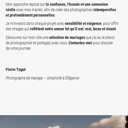
Mon approche repose sur
la confiance, l’écoute et une connexion
réelle
avec mes mariés, afin de créer des photographies
intemporelles
et profondément personnelles
.
Je m’investis dans chaque projet avec
sensibilité et exigence
, pour offrir
des images qui
reflètent votre amour tel qu’il est: vrai, beau et vivant
.
Découvrez sur mon site une
sélection de mariages
que j’ai eu le plaisir
de photographier et partagez avec vous.
Contactez-moi
pour discuter
de votre journée.
Florin
Tugui
Photographe de mariage – Simplicité & Élégance