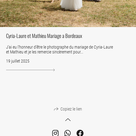
Cyria-Laure et Mathieu Mariage a Bordeaux
J’ai eu l’honneur d’être le photographe du mariage de Cyria-Laure
et Mathieu et je les remercie sincèrement pour...
19 juillet 2025
Copiez le lien