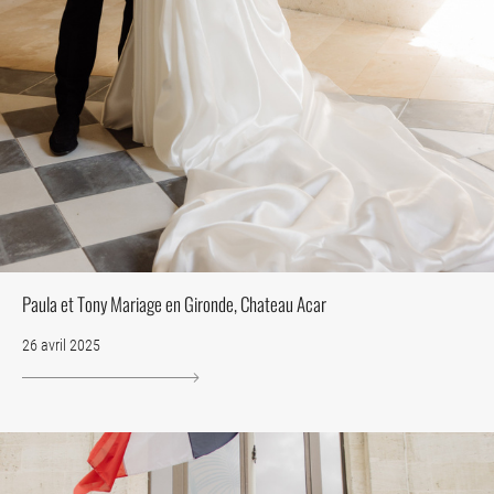
Paula et Tony Mariage en Gironde, Chateau Acar
26 avril 2025