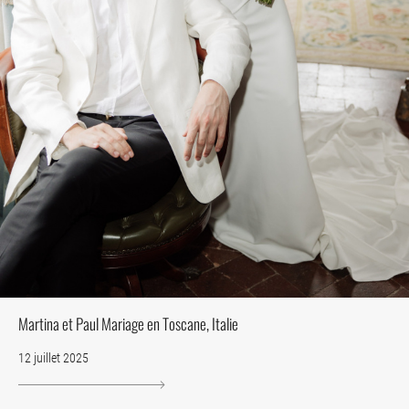
Martina et Paul Mariage en Toscane, Italie
12 juillet 2025