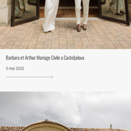
Barbara et Arthur Mariage Civile a Casteljaloux
3 mai 2025