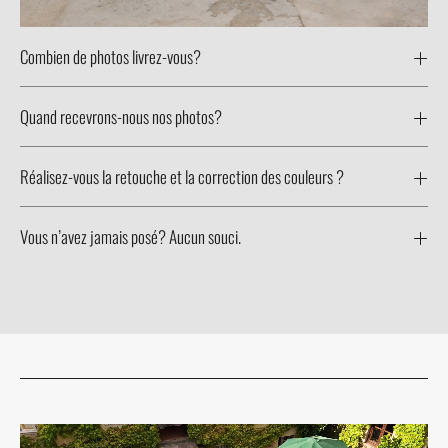
Combien de photos livrez-vous?
Quand recevrons-nous nos photos?
Réalisez-vous la retouche et la correction des couleurs ?
Vous n’avez jamais posé? Aucun souci.