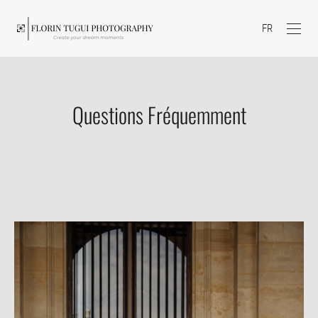
FR
Questions Fréquemment