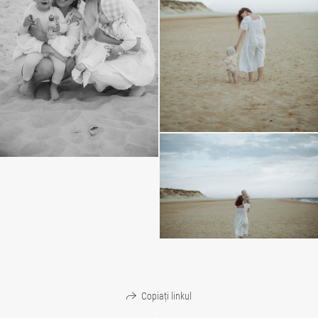
Copiați linkul